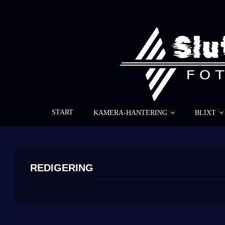
START
KAMERA-HANTERING
BLIXT
REDIGERING